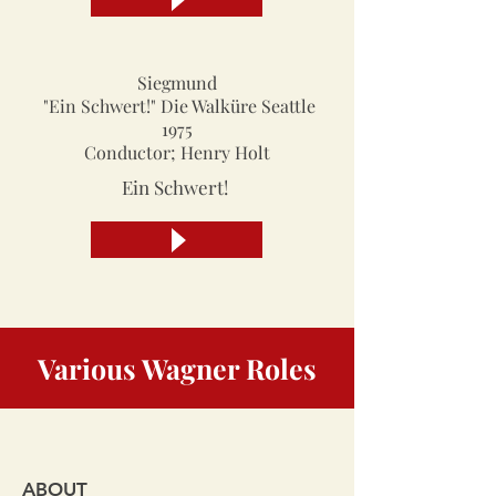
Siegmund
"Ein Schwert!" Die Walküre Seattle
1975
Conductor; Henry Holt
Ein Schwert!
Various Wagner Roles
ABOUT