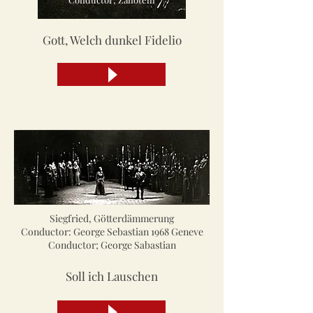
Gott, Welch dunkel Fidelio
Siegfried, Götterdämmerung
Conductor: George Sebastian 1968 Geneve
Conductor; George Sabastian
Soll ich Lauschen